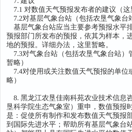
7. 建议
7.1 对数值天气预报发布者的建议（
7.2对基层气象台站（包括农垦气象台
基层气象台站应当主要参考预报水平排
预报部门所发布的预报，依其为样本，
地的预报。详细办法，这里暂略。
7.3对气象台站（包括农垦气象台站）
暂略）
7.4对使用或关注数值天气预报的单位
略）
8. 黑龙江农垦佳南科苑农业技术信息
垦科学院生态气象室）重申，数值预报
是：促使所有制作和发布数值天气预报
到国际先进水平；帮助所有基层气象台