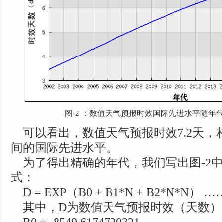
图
：数值天气预报时效国际先进水平随年
-2
可以看出，数值天气预报时效7.2天，相当于
间的国际先进水平。
为了得出精确的年代，我们写出图-2
式：
D = EXP（B0 + B1*N + B2*N*N） ……
其中，D为数值天气预报时效（天数）