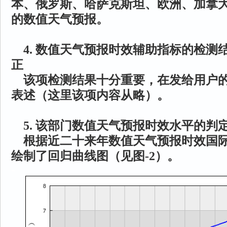
本、俄罗斯、哈萨克斯坦、欧洲、加拿
的数值天气预报。
4. 数值天气预报时效辅助指标的检测
正
该项检测结果十分重要，在发给用户的
表述（这里该项内容从略）。
5. 该部门数值天气预报时效水平的判
根据近二十来年数值天气预报时效国际
绘制了回归曲线图（见图-2）。
-