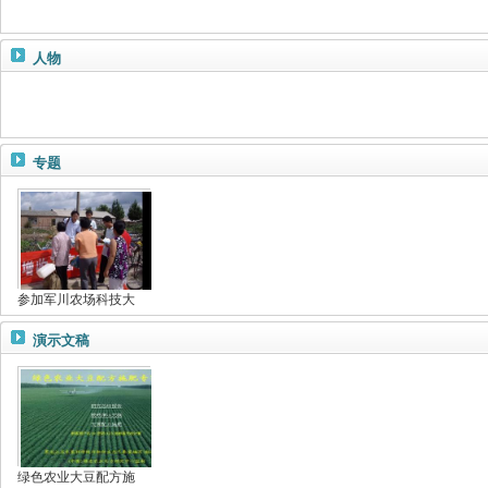
人物
专题
参加军川农场科技大
演示文稿
绿色农业大豆配方施