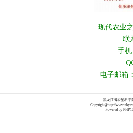
现代农业
联
手机：
Q
电子邮箱
黑龙江省农垦科学院李德
Copyright@http://www.nkyzws
Powered by
PHP16