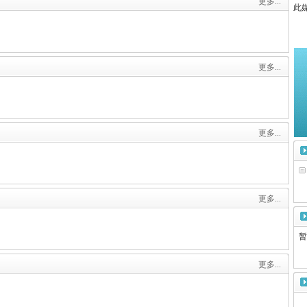
更多...
此媒体
更多...
更多...
更多...
暂
更多...