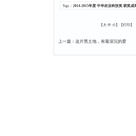
Tags：
2014-2015年度
中华农业科技奖
获奖成
【
大
中
小
】【
打印
】
上一篇
：
这片黑土地，有最深沉的爱