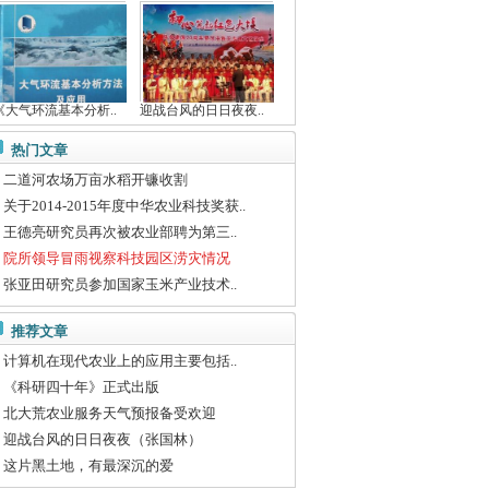
《大气环流基本分析..
迎战台风的日日夜夜..
热门文章
二道河农场万亩水稻开镰收割
关于2014-2015年度中华农业科技奖获..
王德亮研究员再次被农业部聘为第三..
院所领导冒雨视察科技园区涝灾情况
张亚田研究员参加国家玉米产业技术..
推荐文章
计算机在现代农业上的应用主要包括..
《科研四十年》正式出版
北大荒农业服务天气预报备受欢迎
迎战台风的日日夜夜（张国林）
这片黑土地，有最深沉的爱