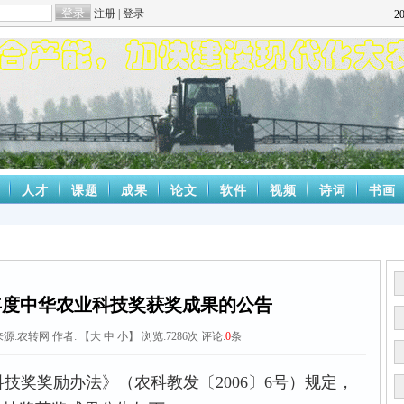
注册
|
登录
2
人才
课题
成果
论文
软件
视频
诗词
书画
015年度中华农业科技奖获奖成果的公告
源:
农转网
作者: 【
大
中
小
】 浏览:
7286
次 评论:
0
条
奖奖励办法》（农科教发〔2006〕6号）规定，