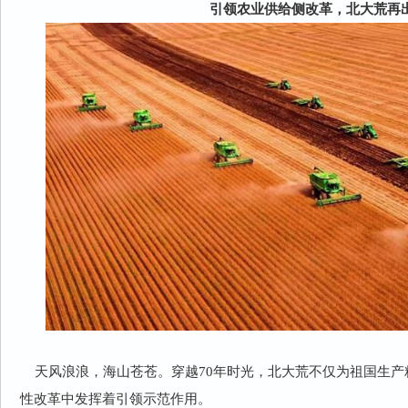
引领农业供给侧改革，北大荒再
天风浪浪，海山苍苍。穿越70年时光，北大荒不仅为祖国生产
性改革中发挥着引领示范作用。